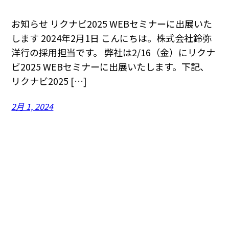
お知らせ リクナビ2025 WEBセミナーに出展いた
します 2024年2月1日 こんにちは。株式会社鈴弥
洋行の採用担当です。 弊社は2/16（金）にリクナ
ビ2025 WEBセミナーに出展いたします。下記、
リクナビ2025 […]
2月 1, 2024