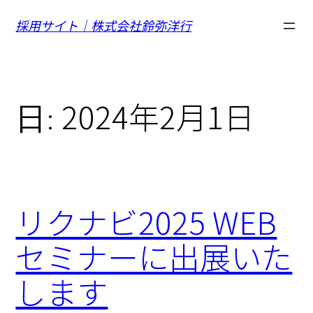
採用サイト｜株式会社鈴弥洋行
2024年2月1日
日:
リクナビ2025 WEB
セミナーに出展いた
します