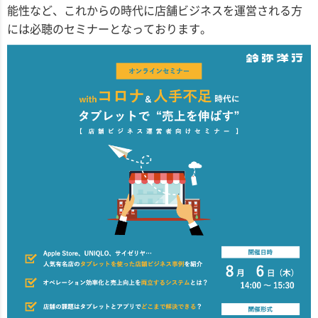
能性など、これからの時代に店舗ビジネスを運営される方
には必聴のセミナーとなっております。