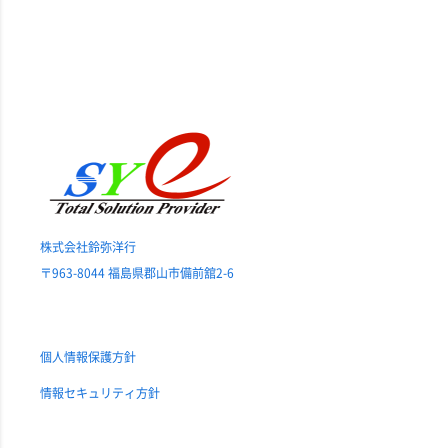
株式会社鈴弥洋行
〒963-8044 福島県郡山市備前舘2-6
個人情報保護方針
情報セキュリティ方針