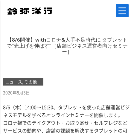
【8/6開催】withコロナ&人手不足時代に タブレット
で“売上げを伸ばす”［店舗ビジネス運営者向けセミナ
ー］
ニュース, その他
2020年8月3日
8/6（木）14:00～15:30、タブレットを使った店舗運営ビジ
ネスモデルを学べるオンラインセミナーを開催します。
コロナ禍でのテイクアウト・お取り寄せ・セルフレジなど
サービスの動向や、店舗の課題を解決するタブレットの可