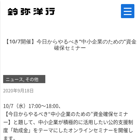
【10/7開催】今日からやるべき“中小企業のための”資金
確保セミナー
ニュース, その他
2020年9月18日
10/7（水）17:00～18:00、
【今日からやるべき“中小企業のための”資金確保セミナ
ー】と題して、中小企業が積極的に活用したい公的支援制
度「助成金」をテーマにしたオンラインセミナーを開催し
ます。