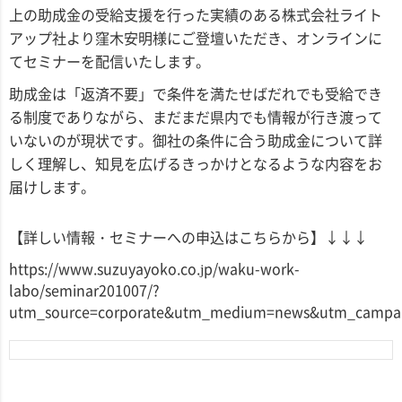
上の助成金の受給支援を行った実績のある株式会社ライト
アップ社より窪木安明様にご登壇いただき、オンラインに
てセミナーを配信いたします。
助成金は「返済不要」で条件を満たせばだれでも受給でき
る制度でありながら、まだまだ県内でも情報が行き渡って
いないのが現状です。御社の条件に合う助成金について詳
しく理解し、知見を広げるきっかけとなるような内容をお
届けします。
【詳しい情報・セミナーへの申込はこちらから】↓↓↓
https://www.suzuyayoko.co.jp/waku-work-
labo/seminar201007/?
utm_source=corporate&utm_medium=news&utm_campai