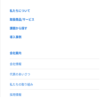
私たちについて
取扱商品/サービス
課題から探す
導入事例
会社案内
会社情報
代表のあいさつ
私たちの取り組み
採用情報