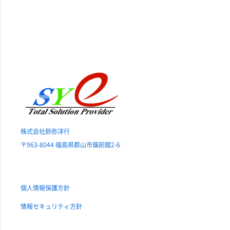
株式会社鈴弥洋行
〒963-8044 福島県郡山市備前舘2-6
個人情報保護方針
情報セキュリティ方針