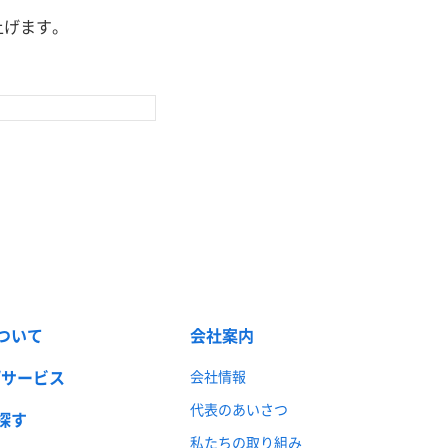
上げます。
ついて
会社案内
/サービス
会社情報
代表のあいさつ
探す
私たちの取り組み