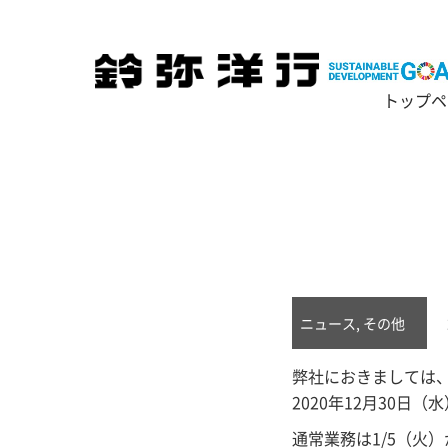
トップペ
ニュース, その他
弊社におきましては
2020年12月30日
通常業務は1/5（火