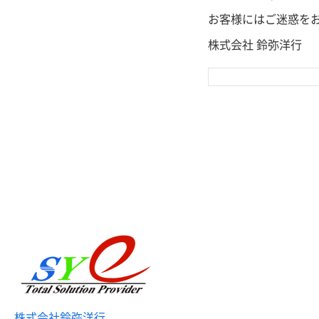
お客様にはご迷惑を
株式会社 鈴弥洋行
株式会社鈴弥洋行