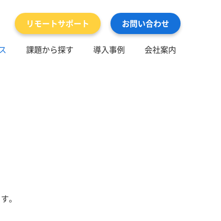
リモートサポート
お問い合わせ
ス
課題から探す
導入事例
会社案内
ます。