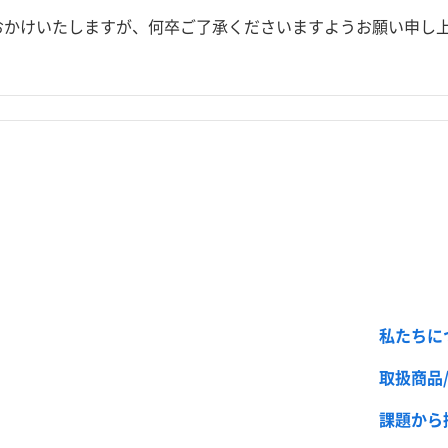
おかけいたしますが、何卒ご了承くださいますようお願い申し
私たちに
取扱商品
課題から