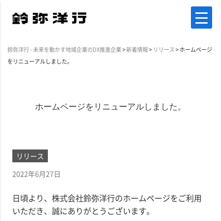
鈴弥洋行 - 未来を動かす地域企業のDX推進企業
>
新着情報
>
リリース
>
ホームページ
をリニューアルしました。
ホームページをリニューアルしました。
リリース
2022年6月27日
日頃より、株式会社鈴弥洋行のホームページをご利用
いただき、誠にありがとうございます。