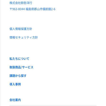
株式会社鈴弥洋行
〒963-8044 福島県郡山市備前舘2-6
個人情報保護方針
情報セキュリティ方針
私たちについて
取扱商品/サービス
課題から探す
導入事例
会社案内