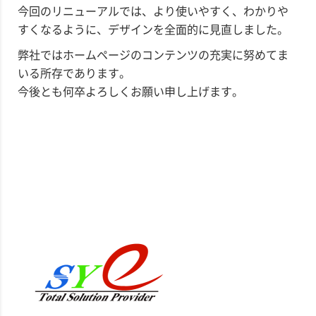
今回のリニューアルでは、より使いやすく、わかりや
すくなるように、デザインを全面的に見直しました。
弊社ではホームページのコンテンツの充実に努めてま
いる所存であります。
今後とも何卒よろしくお願い申し上げます。