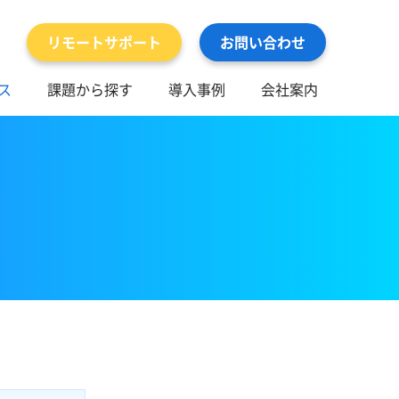
リモートサポート
お問い合わせ
ス
課題から探す
導入事例
会社案内