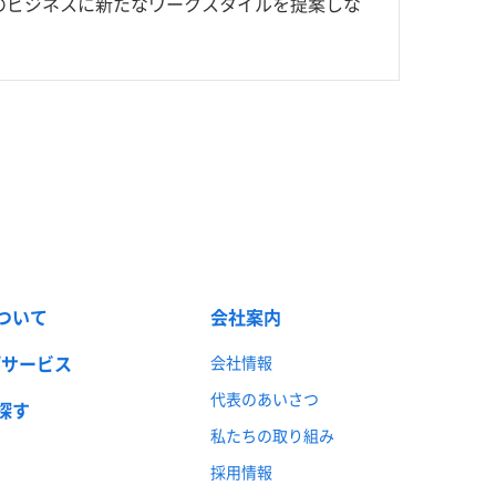
のビジネスに新たなワークスタイルを提案しな
ついて
会社案内
/サービス
会社情報
代表のあいさつ
探す
私たちの取り組み
採用情報