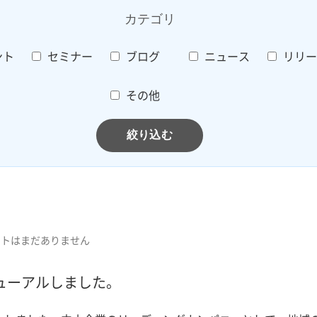
カテゴリ
ント
セミナー
ブログ
ニュース
リリー
その他
ントはまだありません
ューアルしました。