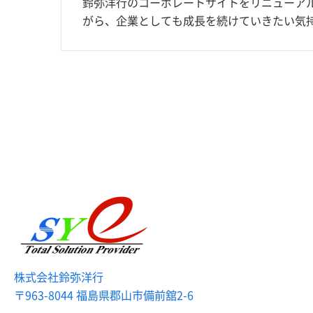
鈴弥洋行のコーポレートサイトをリニューア
がら、企業としても成長を続けていきたい気持
株式会社鈴弥洋行
〒963-8044 福島県郡山市備前舘2-6