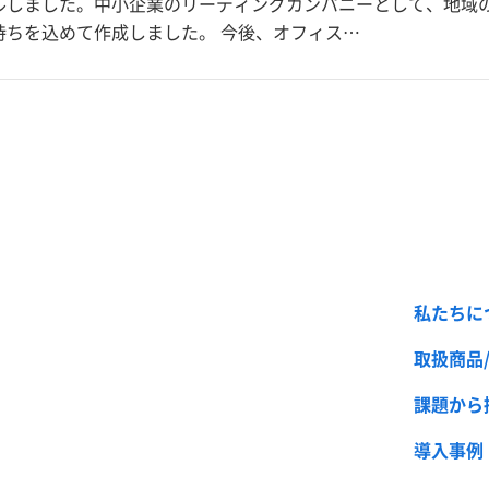
ルしました。中小企業のリーディングカンパニーとして、地域
ちを込めて作成しました。 今後、オフィス…
私たちに
取扱商品
課題から
導入事例