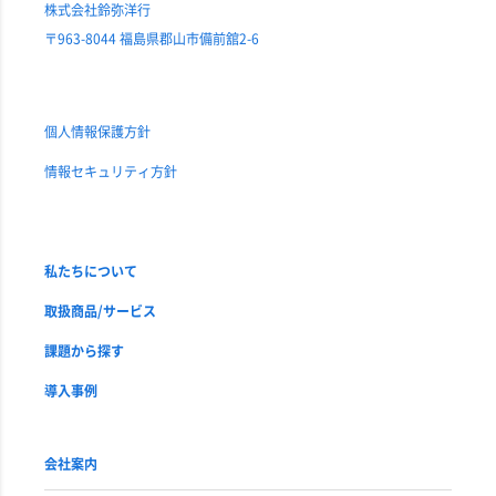
株式会社鈴弥洋行
〒963-8044 福島県郡山市備前舘2-6
個人情報保護方針
情報セキュリティ方針
私たちについて
取扱商品/サービス
課題から探す
導入事例
会社案内