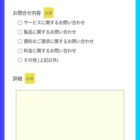
お問合せ内容
必須
サービスに関するお問い合わせ
製品に関するお問い合わせ
資料のご請求に関するお問い合わせ
料金に関するお問い合わせ
その他 (上記以外)
詳細
必須