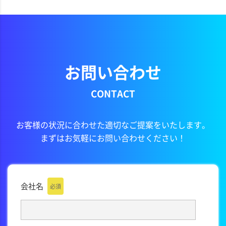
お問い合わせ
CONTACT
お客様の状況に合わせた適切なご提案をいたします。
まずはお気軽にお問い合わせください！
会社名
必須