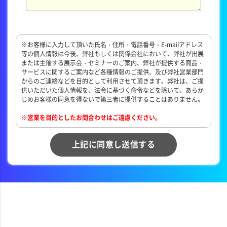
※お客様に入力して頂いた氏名・住所・電話番号・E-mailアドレス
等の個人情報は今後、弊社もしくは関係会社において、弊社が出展
または主催する展示会・セミナーのご案内、弊社が提供する商品・
サービスに関するご案内など各種情報のご提供、及び弊社営業部門
からのご連絡などを目的として利用させて頂きます。弊社は、ご提
供いただいた個人情報を、法令に基づく命令などを除いて、あらか
じめお客様の同意を得ないで第三者に提供することはありません。
※営業を目的としたお問合わせはご遠慮ください。