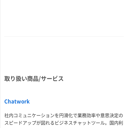
取り扱い商品/サービス
Chatwork
社内コミュニケーションを円滑化で業務効率や意思決定の
スピードアップが図れるビジネスチャットツール。国内利