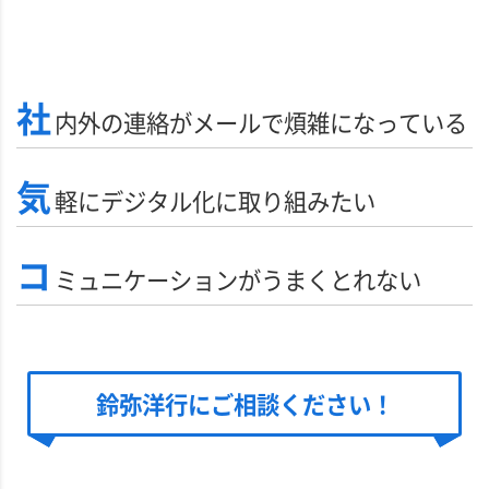
社
内外の連絡がメールで煩雑になっている
気
軽にデジタル化に取り組みたい
コ
ミュニケーションがうまくとれない
鈴弥洋行にご相談ください！