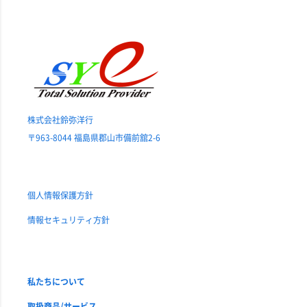
株式会社鈴弥洋行
〒963-8044 福島県郡山市備前舘2-6
個人情報保護方針
情報セキュリティ方針
私たちについて
取扱商品/サービス