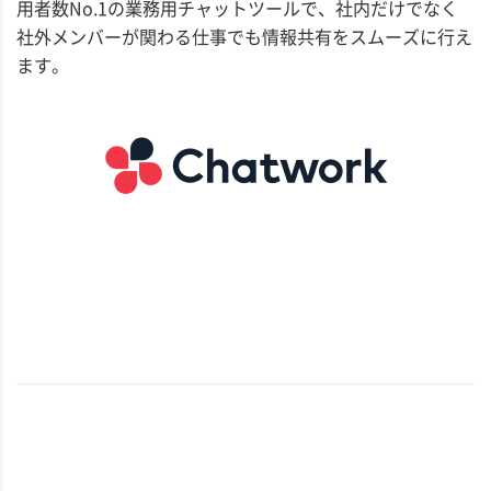
用者数No.1の業務用チャットツールで、社内だけでなく
社外メンバーが関わる仕事でも情報共有をスムーズに行え
ます。