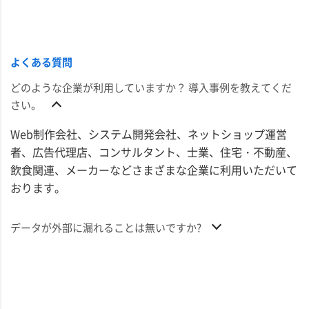
よくある質問
どのような企業が利用していますか？ 導入事例を教えてくだ
さい。
Web制作会社、システム開発会社、ネットショップ運営
者、広告代理店、コンサルタント、士業、住宅・不動産、
飲食関連、メーカーなどさまざまな企業に利用いただいて
おります。
データが外部に漏れることは無いですか?