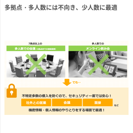
多拠点・多人数には不向き、少人数に最適