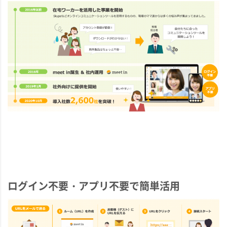
ログイン不要・アプリ不要で簡単活用