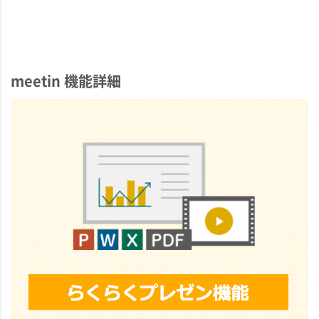
meetin 機能詳細