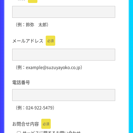
（例：鈴弥 太郎）
メールアドレス
必須
（例：example@suzuyayoko.co.jp）
電話番号
（例：024-922-5479）
お問合せ内容
必須
サービスに関するお問い合わせ