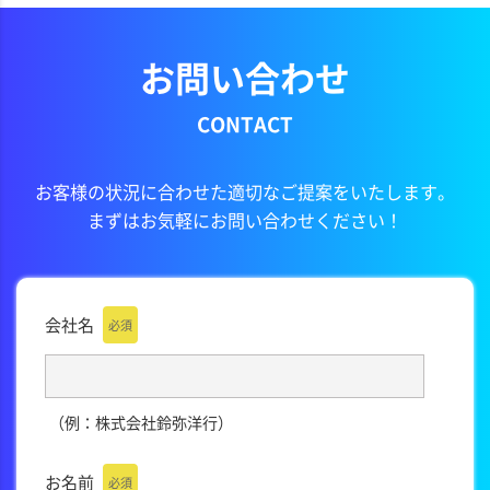
お問い合わせ
CONTACT
お客様の状況に合わせた適切なご提案をいたします。
まずはお気軽にお問い合わせください！
会社名
必須
（例：株式会社鈴弥洋行）
お名前
必須