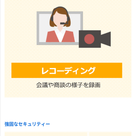
強固なセキュリティー