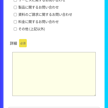
製品に関するお問い合わせ
資料のご請求に関するお問い合わせ
料金に関するお問い合わせ
その他 (上記以外)
詳細
必須