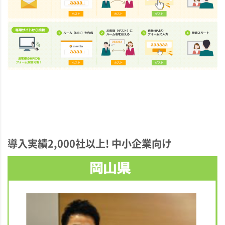
導入実績2,000社以上! 中小企業向け