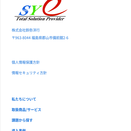
株式会社鈴弥洋行
〒963-8044 福島県郡山市備前舘2-6
個人情報保護方針
情報セキュリティ方針
私たちについて
取扱商品/サービス
課題から探す
導入事例