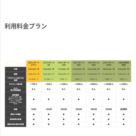
利用料金プラン