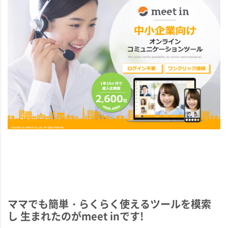
ママでも簡単・らくらく使えるツールを模索
し 生まれたのがmeet inです!