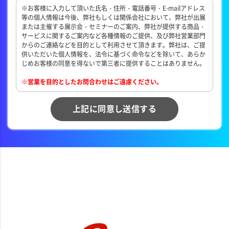
※お客様に入力して頂いた氏名・住所・電話番号・E-mailアドレス
等の個人情報は今後、弊社もしくは関係会社において、弊社が出展
または主催する展示会・セミナーのご案内、弊社が提供する商品・
サービスに関するご案内など各種情報のご提供、及び弊社営業部門
からのご連絡などを目的として利用させて頂きます。弊社は、ご提
供いただいた個人情報を、法令に基づく命令などを除いて、あらか
じめお客様の同意を得ないで第三者に提供することはありません。
※営業を目的としたお問合わせはご遠慮ください。