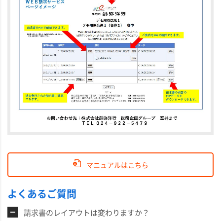
マニュアルはこちら
よくあるご質問
請求書のレイアウトは変わりますか？