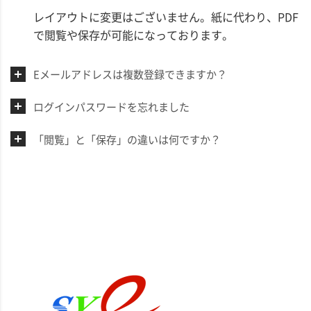
レイアウトに変更はございません。紙に代わり、PDF
で閲覧や保存が可能になっております。
Eメールアドレスは複数登録できますか？
ログインパスワードを忘れました
「閲覧」と「保存」の違いは何ですか？