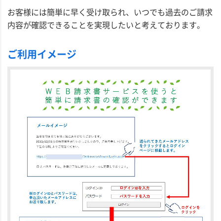
お客様には簡単に早く受け取られ、いつでも過去のご請求
内容が確認できることを実現したいと考えております。
ご利用イメージ