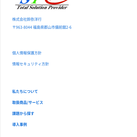
株式会社鈴弥洋行
〒963-8044 福島県郡山市備前舘2-6
個人情報保護方針
情報セキュリティ方針
私たちについて
取扱商品/サービス
課題から探す
導入事例