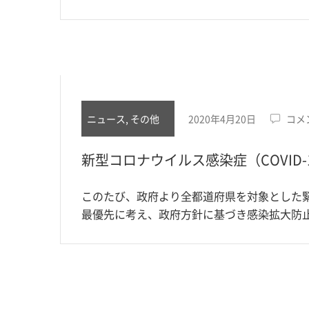
ニュース, その他
2020年4月20日
コメ
新型コロナウイルス感染症（COVID
このたび、政府より全都道府県を対象とした
最優先に考え、政府方針に基づき感染拡大防