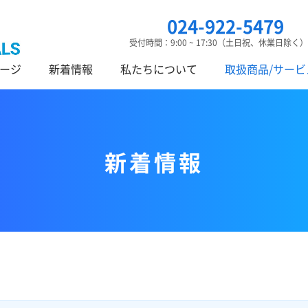
024-922-5479
受付時間：9:00 ~ 17:30（土日祝、休業日除く）
ージ
新着情報
私たちについて
取扱商品/サービ
新着情報