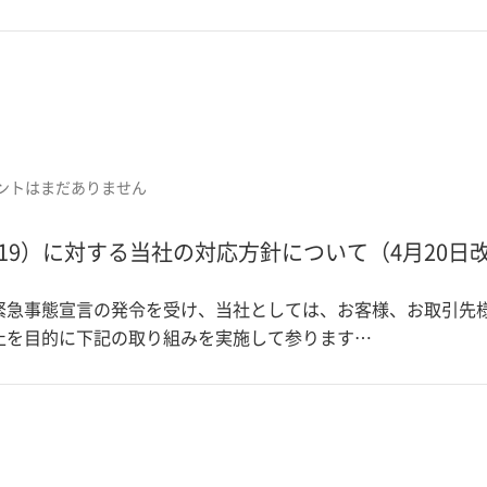
ントはまだありません
-19）に対する当社の対応方針について（4月20日
緊急事態宣言の発令を受け、当社としては、お客様、お取引先
止を目的に下記の取り組みを実施して参ります…