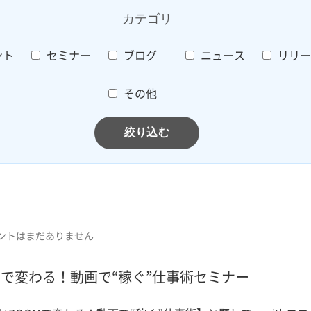
カテゴリ
ント
セミナー
ブログ
ニュース
リリー
その他
ントはまだありません
ZOOMで変わる！動画で“稼ぐ”仕事術セミナー