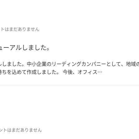
ントはまだありません
ューアルしました。
ルしました。中小企業のリーディングカンパニーとして、地域
ちを込めて作成しました。 今後、オフィス…
ントはまだありません