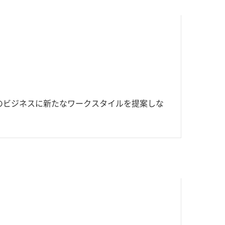
のビジネスに新たなワークスタイルを提案しな