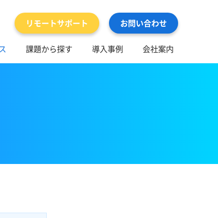
リモートサポート
お問い合わせ
ス
課題から探す
導入事例
会社案内