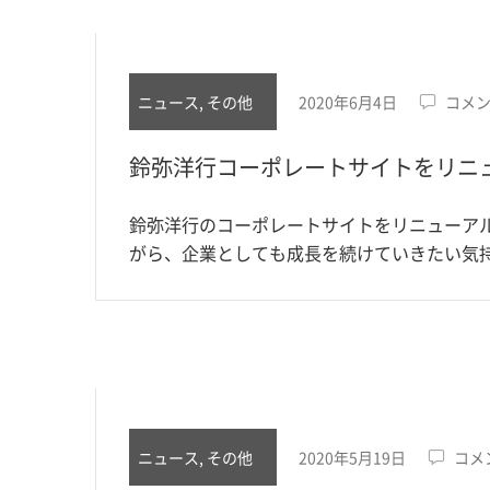
ニュース, その他
2020年6月4日
コメ
鈴弥洋行コーポレートサイトをリニ
鈴弥洋行のコーポレートサイトをリニューア
がら、企業としても成長を続けていきたい気持
ニュース, その他
2020年5月19日
コメ