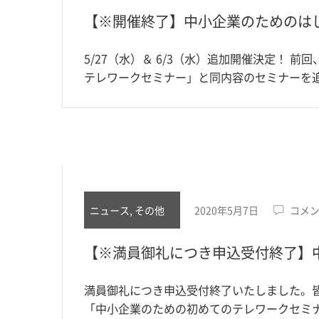
【※開催終了】中小企業のためのは
5/27（水）＆ 6/3（水）追加開催決定！
テレワークセミナー」と同内容のセミナーを
ニュース, その他
2020年5月7日
コメ
【※満員御礼につき申込受付終了】
満員御礼につき申込受付終了いたしました。皆
「中小企業のための初めてのテレワークセミ