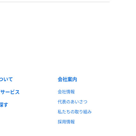
ついて
会社案内
/サービス
会社情報
代表のあいさつ
探す
私たちの取り組み
採用情報