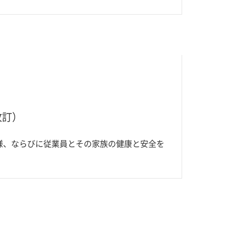
改訂）
様、ならびに従業員とその家族の健康と安全を