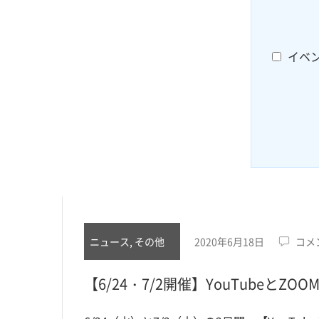
イベ
ニュース, その他
2020年6月18日
コメ
【6/24・7/2開催】YouTubeと