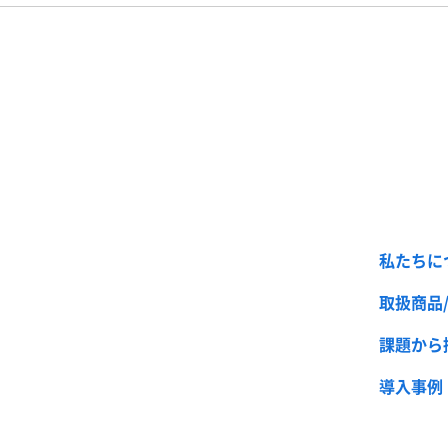
私たちに
取扱商品
課題から
導入事例