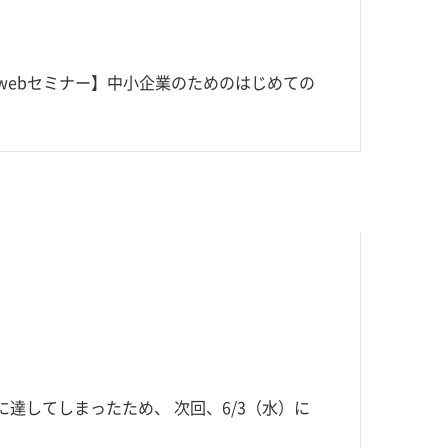
【webセミナー】中小企業のためのはじめての
達してしまったため、 次回、6/3（水）に