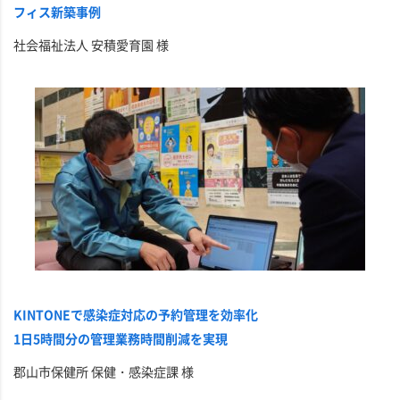
フィス新築事例
社会福祉法人 安積愛育園 様
KINTONEで感染症対応の予約管理を効率化
1日5時間分の管理業務時間削減を実現
郡山市保健所 保健・感染症課 様