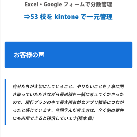
お客様の声
自分たちが大切にしていること、やりたいことを丁寧に聞
き取っていただきながら最適解を一緒に考えてくださった
ので、現行プランの中で最大限有益なアプリ構築につなが
ったと感じています。今回学んだ考え方は、全く別の案件
にも応用できると確信しています(橋本 様)