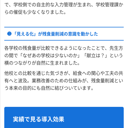
で、学校側での自主的な入力管理が生まれ、学校管理課か
らの催促も少なくなりました。
❸ 「見える化」が残食量削減の意識を動かした
各学校の残食量が比較できるようになったことで、先生方
の間で「なぜあの学校は少ないのか」「献立は？」という
横のつながりが自然に生まれました。
他校との比較を通じた気づきが、給食への関心や工夫の共
有へと波及。業務改善のための仕組みが、残食量削減とい
う本来の目的にも自然に結びついています。
実績で見る導入効果