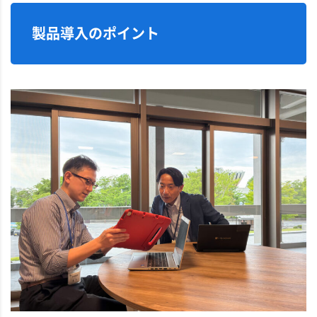
製品導入のポイント