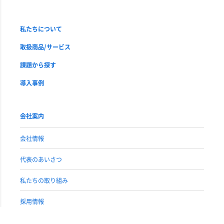
私たちについて
取扱商品/サービス
課題から探す
導入事例
会社案内
会社情報
代表のあいさつ
私たちの取り組み
採用情報