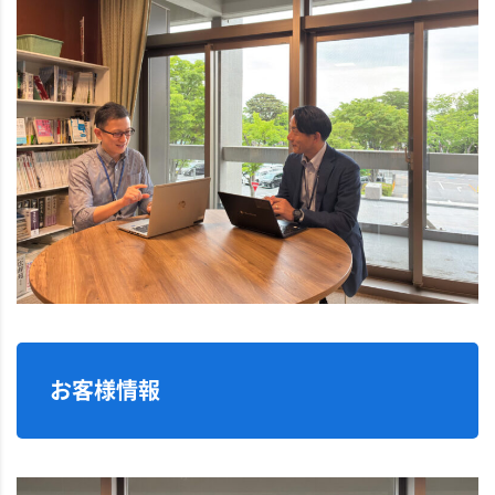
お客様情報