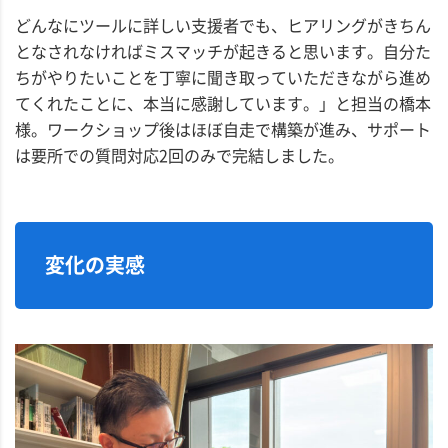
どんなにツールに詳しい支援者でも、ヒアリングがきちん
となされなければミスマッチが起きると思います。自分た
ちがやりたいことを丁寧に聞き取っていただきながら進め
てくれたことに、本当に感謝しています。」と担当の橋本
様。ワークショップ後はほぼ自走で構築が進み、サポート
は要所での質問対応2回のみで完結しました。
変化の実感