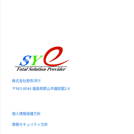
株式会社鈴弥洋行
〒963-8044 福島県郡山市備前舘2-6
個人情報保護方針
情報セキュリティ方針