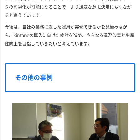
タの可視化が可能になることで、より迅速な意思決定にもつなが
ると考えています。
今後は、自社の業務に適した運用が実現できるかを見極めなが
ら、kintoneの導入に向けた検討を進め、さらなる業務改善と生産
性向上を目指していきたいと考えています。
その他の事例