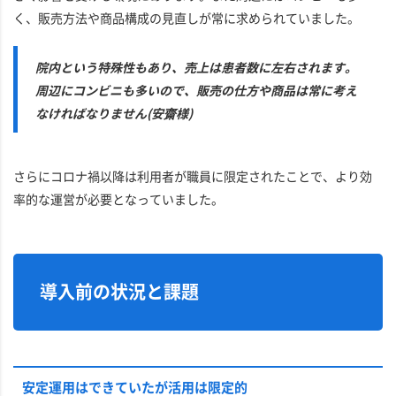
く、販売方法や商品構成の見直しが常に求められていました。
院内という特殊性もあり、売上は患者数に左右されます。
周辺にコンビニも多いので、販売の仕方や商品は常に考え
なければなりません(安齋様)
さらにコロナ禍以降は利用者が職員に限定されたことで、より効
率的な運営が必要となっていました。
導入前の状況と課題
安定運用はできていたが活用は限定的