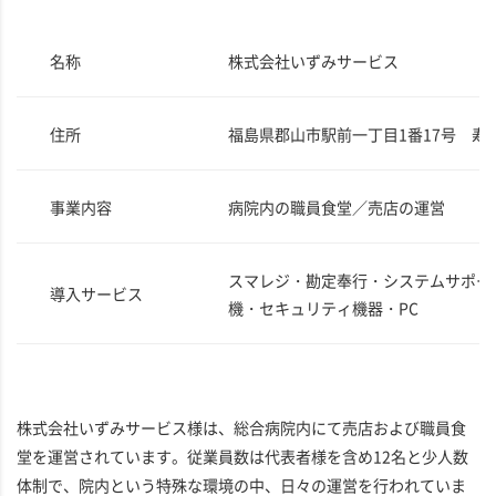
名称
株式会社いずみサービス
住所
福島県郡山市駅前一丁目1番17号 寿
事業内容
病院内の職員食堂／売店の運営
スマレジ・勘定奉行・システムサポー
導入サービス
機・セキュリティ機器・PC
株式会社いずみサービス様は、総合病院内にて売店および職員食
堂を運営されています。従業員数は代表者様を含め12名と少人数
体制で、院内という特殊な環境の中、日々の運営を行われていま