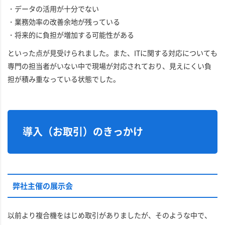
・データの活用が十分でない
・業務効率の改善余地が残っている
・将来的に負担が増加する可能性がある
といった点が見受けられました。また、ITに関する対応についても
専門の担当者がいない中で現場が対応されており、見えにくい負
担が積み重なっている状態でした。
導入（お取引）のきっかけ
弊社主催の展示会
以前より複合機をはじめ取引がありましたが、そのような中で、