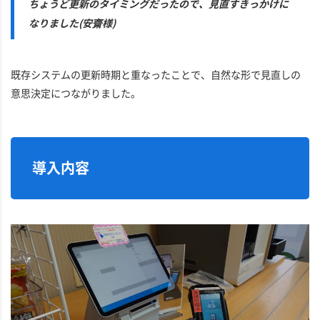
ちょうど更新のタイミングだったので、見直すきっかけに
なりました(安齋様)
既存システムの更新時期と重なったことで、自然な形で見直しの
意思決定につながりました。
導入内容