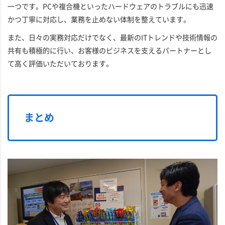
一つです。PCや複合機といったハードウェアのトラブルにも迅速
かつ丁寧に対応し、業務を止めない体制を整えています。
また、日々の実務対応だけでなく、最新のITトレンドや技術情報の
共有も積極的に行い、お客様のビジネスを支えるパートナーとし
て高く評価いただいております。
まとめ