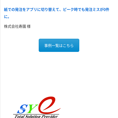
紙での発注をアプリに切り替えて、ピーク時でも発注ミスが0件
に。
株式会社寿園 様
事例一覧はこちら