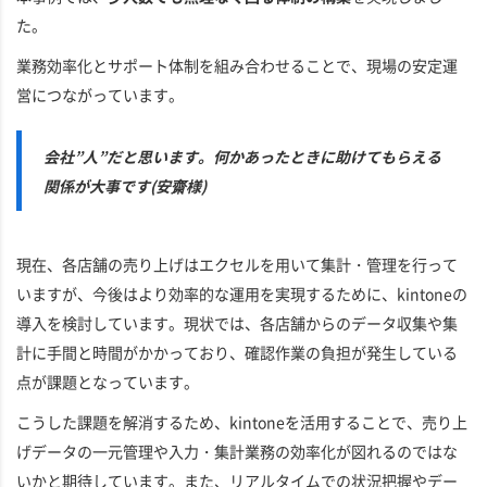
た。
業務効率化とサポート体制を組み合わせることで、現場の安定運
営につながっています。
会社”人”だと思います。何かあったときに助けてもらえる
関係が大事です(安齋様)
現在、各店舗の売り上げはエクセルを用いて集計・管理を行って
いますが、今後はより効率的な運用を実現するために、kintoneの
導入を検討しています。現状では、各店舗からのデータ収集や集
計に手間と時間がかかっており、確認作業の負担が発生している
点が課題となっています。
こうした課題を解消するため、kintoneを活用することで、売り上
げデータの一元管理や入力・集計業務の効率化が図れるのではな
いかと期待しています。また、リアルタイムでの状況把握やデー