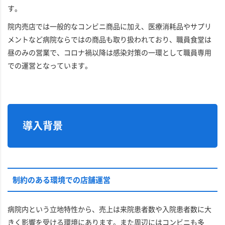
す。
院内売店では一般的なコンビニ商品に加え、医療消耗品やサプリ
メントなど病院ならではの商品も取り扱われており、職員食堂は
昼のみの営業で、コロナ禍以降は感染対策の一環として職員専用
での運営となっています。
導入背景
制約のある環境での店舗運営
病院内という立地特性から、売上は来院患者数や入院患者数に大
きく影響を受ける環境にあります。また周辺にはコンビニも多