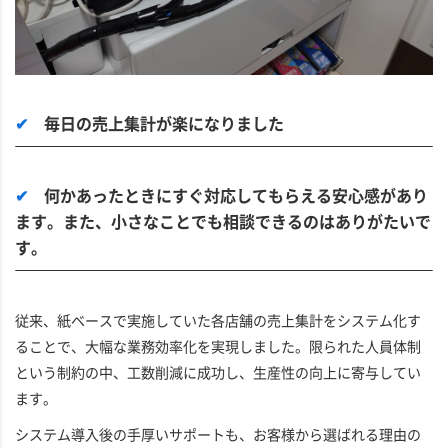
✔
毎日の売上集計が楽になりました
✔
何かあったときにすぐ対応してもらえる安心感があり
ます。また、小さなことでも相談できるのはありがたいで
す。
従来、紙ベースで実施していた各店舗の売上集計をシステム化す
ることで、大幅な業務効率化を実現しました。限られた人員体制
という制約の中、工数削減に成功し、生産性の向上に寄与してい
ます。
システム導入後の手厚いサポートも、お客様から選ばれる理由の