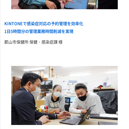
KINTONEで感染症対応の予約管理を効率化
1日5時間分の管理業務時間削減を実現
郡山市保健所 保健・感染症課 様