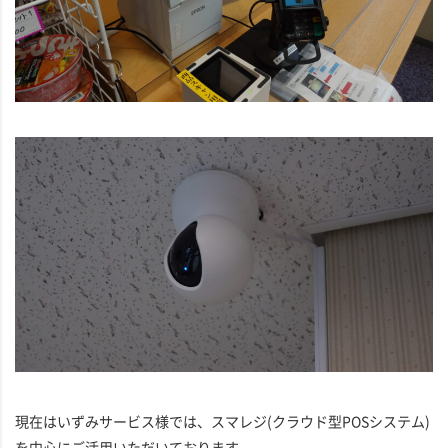
現在はいずみサービス様では、スマレジ(クラウド型POSシステム)
を中心にご活用いただいております。