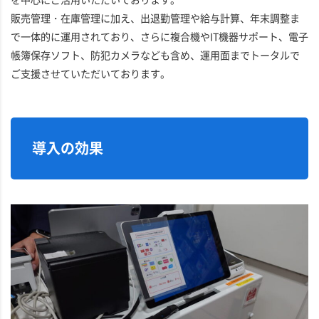
販売管理・在庫管理に加え、出退勤管理や給与計算、年末調整ま
で一体的に運用されており、さらに複合機やIT機器サポート、電子
帳簿保存ソフト、防犯カメラなども含め、運用面までトータルで
ご支援させていただいております。
導入の効果