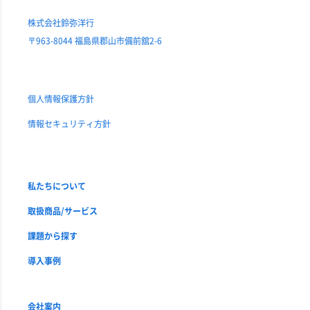
株式会社鈴弥洋行
〒963-8044 福島県郡山市備前舘2-6
個人情報保護方針
情報セキュリティ方針
私たちについて
取扱商品/サービス
課題から探す
導入事例
会社案内