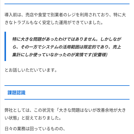
導入前は、売店や食堂で別業者のレジを利用されており、特に大
きなトラブルもなく安定した運用ができていました。
特に大きな問題があったわけではありません。しかしなが
ら、その一方でシステムの活用範囲は限定的であり、売上
集計にしか使っていなかったのが実情です(安齋様)
とお話しいただいています。
課題認識
弊社としては、この状況を「大きな問題はないが改善余地が大き
い状態」と捉えておりました。
日々の業務は回っているものの、