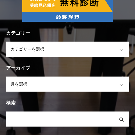
カテゴリー
OPEN
アーカイブ
OPEN
検索