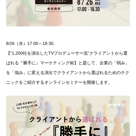
8/26（水）17:00～18:30、
【“1,200社を演出したTVプロデューサー流”クライアントから選
ばれる『勝手に』マーケティング術】と題して、企業の「弱み」
を「強み」に変える演出でクライアントから選ばれるためのテク
ニックをご紹介するオンラインセミナーを開催します。