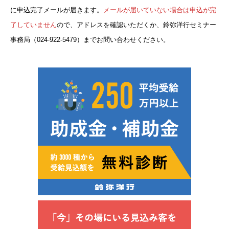
に申込完了メールが届きます。
メールが届いていない場合は申込が完
了していません
ので、アドレスを確認いただくか、鈴弥洋行セミナー
事務局（024-922-5479）までお問い合わせください。