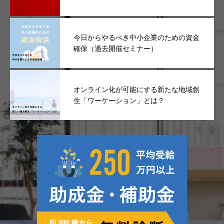
今日からやるべき中小企業のための資金
確保（過去開催セミナー）
オンライン化が可能にする新たな地域創
生「ワーケーション」とは？