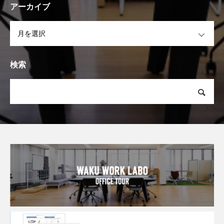
アーカイブ
OPEN
検索