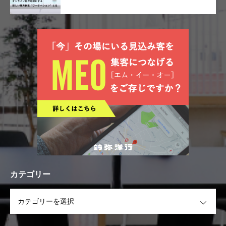
カテゴリー
OPEN