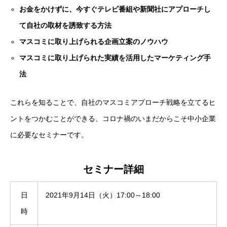
お金をかけずに、今すぐテレビ番組や新聞社にアプローチし
て自社の取材を誘致する方法
マスコミに取り上げられる企画立案のノウハウ
マスコミに取り上げられた実績を活用したマーケティング手
法
これらを知ることで、自社のマスコミアプローチ戦略を立てるヒ
ントをつかむことができる、コロナ禍のいまだからこそ中小企業
に必要なセミナーです。
セミナー詳細
日
2021年9月14日（火）17:00～18:00
時