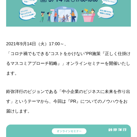
2021年9月14日（火）17:00～、
「コロナ禍でもできる“コストをかけない”PR施策『正しく仕掛け
るマスコミアプローチ戦略』」オンラインセミナーを開催いたし
ます。
鈴弥洋行のビジョンである「中小企業のビジネスに未来を作り出
す」というテーマから、今回は『PR』についてのノウハウをお
届けします。