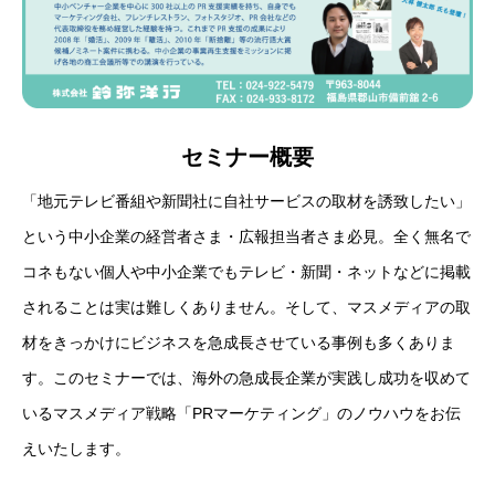
セミナー概要
「地元テレビ番組や新聞社に自社サービスの取材を誘致したい」
という中小企業の経営者さま・広報担当者さま必見。全く無名で
コネもない個人や中小企業でもテレビ・新聞・ネットなどに掲載
されることは実は難しくありません。そして、マスメディアの取
材をきっかけにビジネスを急成長させている事例も多くありま
す。このセミナーでは、海外の急成長企業が実践し成功を収めて
いるマスメディア戦略「PRマーケティング」のノウハウをお伝
えいたします。