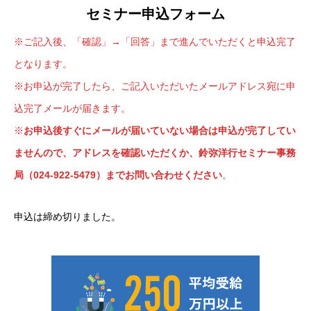
セミナー申込フォーム
※ご記入後、「確認」→「回答」まで進んでいただくと申込完了
となります。
※お申込が完了したら、ご記入いただいたメールアドレス宛に申
込完了メールが届きます。
※
お申込後すぐにメールが届いていない場合は申込が完了してい
ませんので、アドレスを確認いただくか、鈴弥洋行セミナー事務
局（024-922-5479）までお問い合わせください
。
申込は締め切りました。