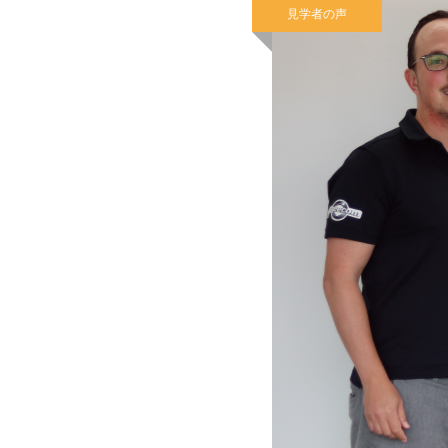
見学者の声