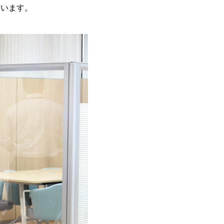
ています。