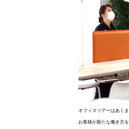
オフィスツアーはあくま
お客様が新たな働き方を