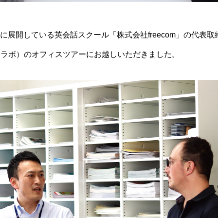
展開している英会話スクール「株式会社freecom」の代表取
クワクラボ）のオフィスツアーにお越しいただきました。