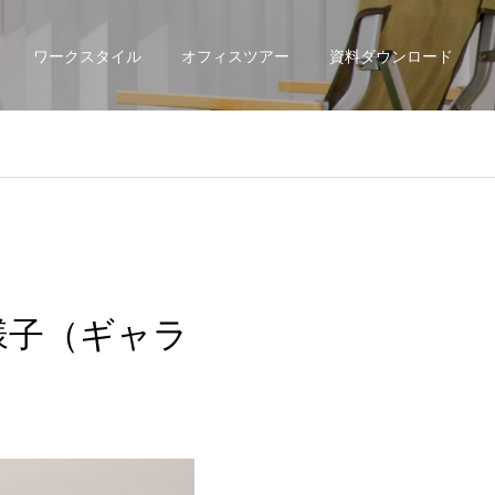
ワークスタイル
オフィスツアー
資料ダウンロード
の様子（ギャラ