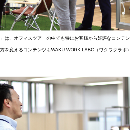
」は、オフィスツアーの中でも特にお客様から好評なコンテン
を変えるコンテンツもWAKU WORK LABO（ワクワクラ