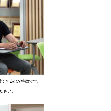
体感できるのが特徴です。
ださい。