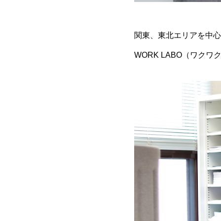
関東、東北エリアを中心に
WORK LABO（ワ