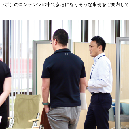
クワクラボ）のコンテンツの中で参考になりそうな事例をご案内し