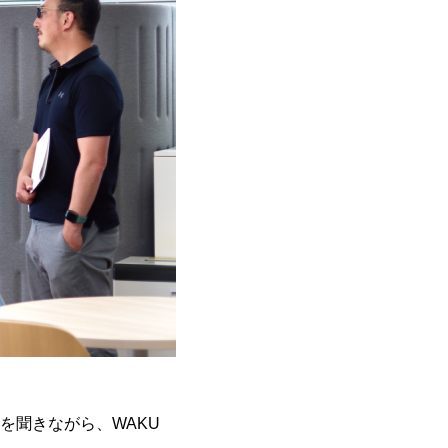
を聞きながら、WAKU