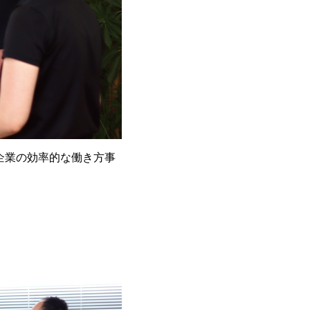
小企業の効率的な働き方事