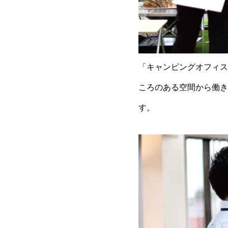
「キャンピングオフィス
ころのある空間から働き方
す。