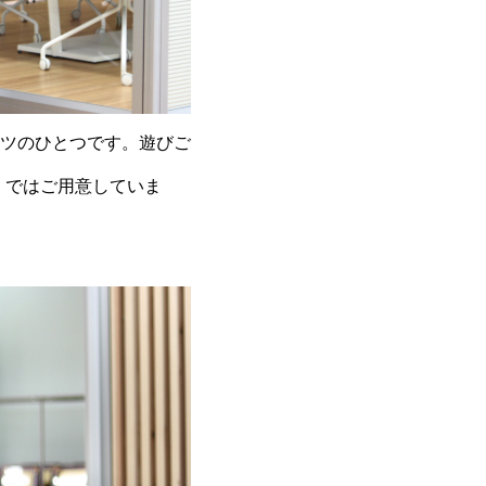
ツのひとつです。遊びご
ボ）ではご用意していま