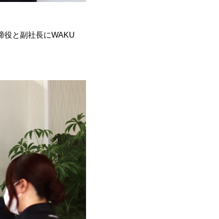
締役と副社長にWAKU