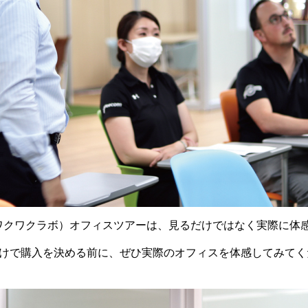
BO（ワクワクラボ）オフィスツアーは、見るだけではなく実際に
だけで購入を決める前に、ぜひ実際のオフィスを体感してみてく