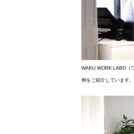
WAKU WORK LA
例をご紹介しています。