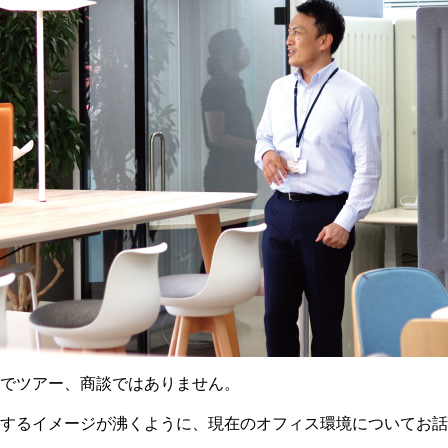
でツアー、商談ではありません。
するイメージが沸くように、現在のオフィス環境についてお話