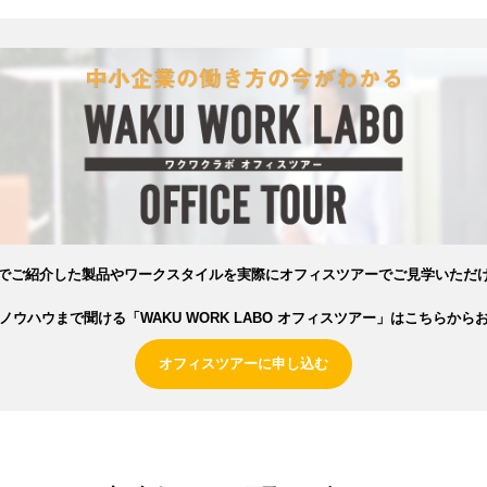
でご紹介した製品やワークスタイルを実際にオフィスツアーでご見学いただ
ノウハウまで聞ける「WAKU WORK LABO オフィスツアー」はこちらから
オフィスツアーに申し込む