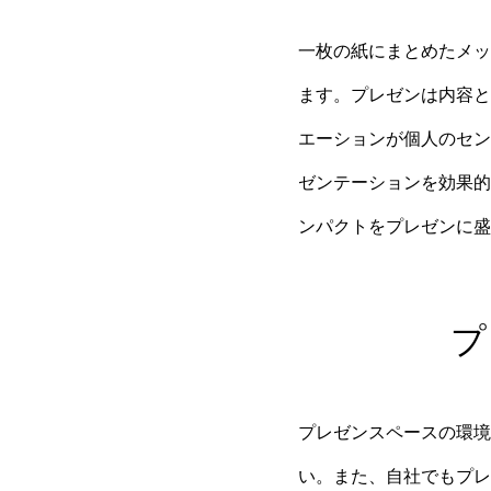
一枚の紙にまとめたメッ
ます。プレゼンは内容と
エーションが個人のセン
ゼンテーションを効果的
ンパクトをプレゼンに盛
プ
プレゼンスペースの環境
い。また、自社でもプレ