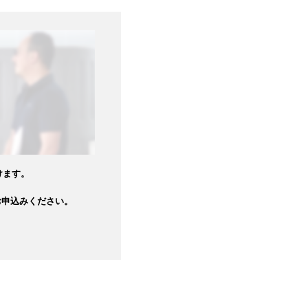
けます。
お申込みください。