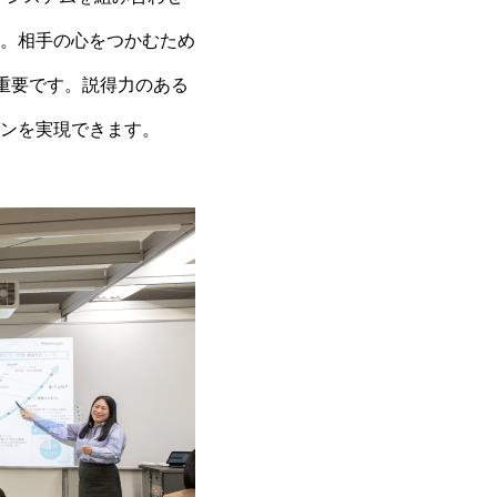
。相手の心をつかむため
重要です。説得力のある
ンを実現できます。