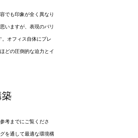
容でも印象が全く異なり
思いますが、表現のバリ
す。オフィス自体にプレ
ほどの圧倒的な迫力とイ
構築
参考までにご覧くださ
グを通して最適な環境構