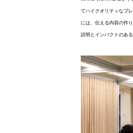
てハイクオリティなプレ
には、伝える内容の作り
説明とインパクトのある