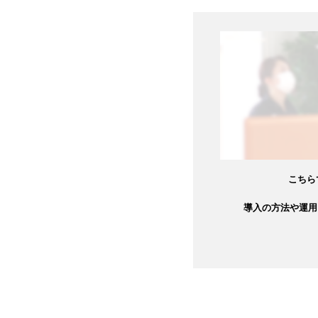
こちら
導入の方法や運用