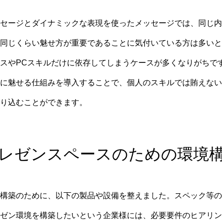
セージとダイナミックな表現を使ったメッセージでは、同じ内
同じくらい魅せ方が重要であることに気付いている方は多いと
スやPCスキルだけに依存してしまうケースが多くなりがちで
に魅せる仕組みを導入することで、個人のスキルでは賄えない
り込むことができます。
レゼンスペースのための環境
構築のために、以下の製品や設備を整えました。スペック等の
ゼン環境を構築したいという企業様には、必要要件のヒアリン