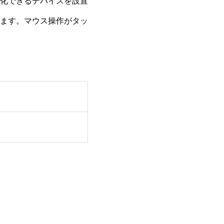
化できるデバイスを設置
ます。マウス操作がタッ