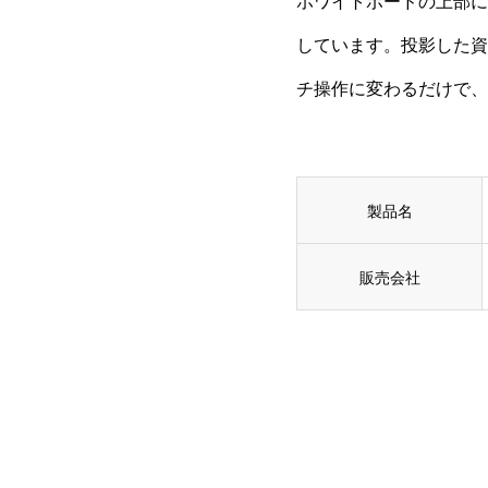
ホワイトボードの上部に
しています。投影した資
チ操作に変わるだけで、
製品名
販売会社