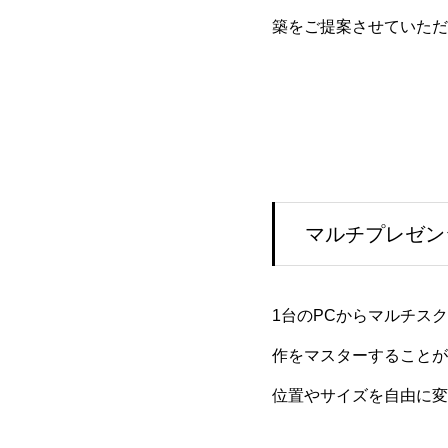
築をご提案させていただ
マルチプレゼン
1台のPCからマルチス
作をマスターすることが
位置やサイズを自由に変