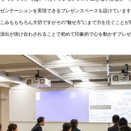
ゼンテーションを実現できるプレゼンスペースを設けています
こみももちろん大切ですがその“魅せ方”にまで力を注ぐことが
演出が掛け合わされることで初めて印象的で心を動かすプレゼ