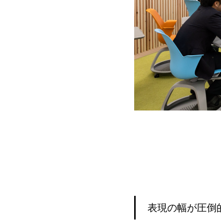
表現の幅が圧倒