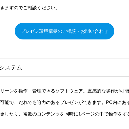
きますのでご相談ください。
プレゼン環境構築のご相談・お問い合わせ
システム
クリーンを操作・管理できるソフトウェア。直感的な操作が可能
可能で、だれでも迫力のあるプレゼンができます。PC内にあ
更したり、複数のコンテンツを同時に1ページの中で操作をす